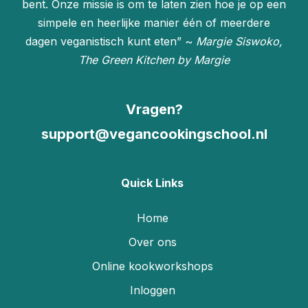
bent. Onze missie is om te laten zien hoe je op een
simpele en heerlijke manier één of meerdere
dagen veganistisch kunt eten” ~
Margie Siswoko,
The Green Kitchen by Margie
Vragen?
support@vegancookingschool.nl
Quick Links
Home
Over ons
Online kookworkshops
Inloggen