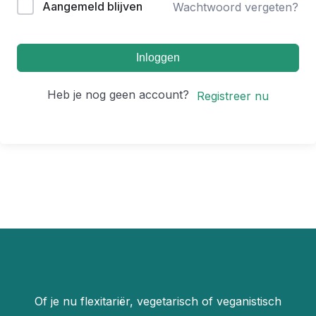
Aangemeld blijven
Wachtwoord vergeten?
Inloggen
Heb je nog geen account?
Registreer nu
Of je nu flexitariër, vegetarisch of veganistisch