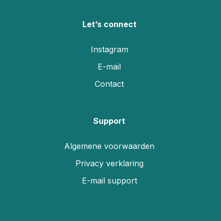
Let’s connect
Instagram
E-mail
Contact
Support
Algemene voorwaarden
Privacy verklaring
E-mail support