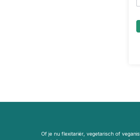
Of je nu flexitariër, vegetarisch of vegani