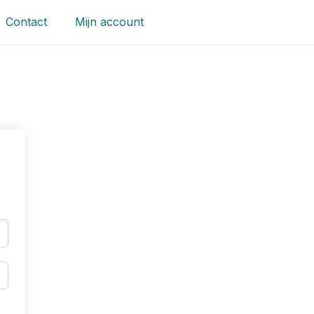
Contact
Mijn account