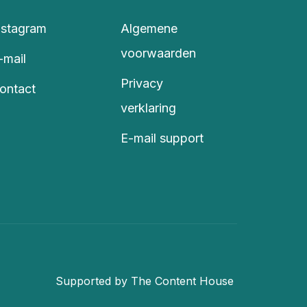
nstagram
Algemene
voorwaarden
-mail
Privacy
ontact
verklaring
E-mail support
Supported by The Content House