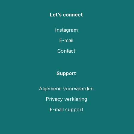
Let’s connect
Instagram
E-mail
Contact
Support
Algemene voorwaarden
Privacy verklaring
E-mail support