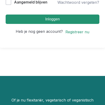
Aangemeld blijven
Wachtwoord vergeten?
Inloggen
Heb je nog geen account?
Registreer nu
Of je nu flexitariër, vegetarisch of veganistisch