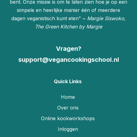
bent. Onze missie is om te laten zien hoe je op een
simpele en heerlijke manier één of meerdere
dagen veganistisch kunt eten” ~
Margie Siswoko,
The Green Kitchen by Margie
Vragen?
support@vegancookingschool.nl
Quick Links
Home
Over ons
Online kookworkshops
Inloggen