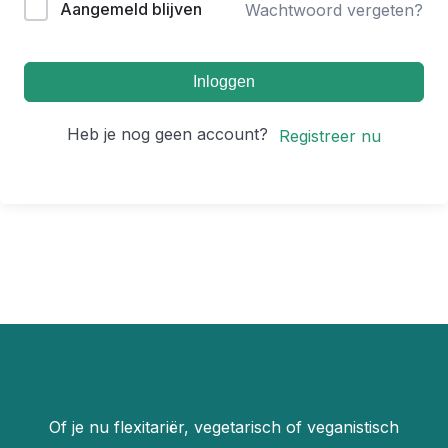
Aangemeld blijven
Wachtwoord vergeten?
Inloggen
Heb je nog geen account?
Registreer nu
Of je nu flexitariër, vegetarisch of veganistisch