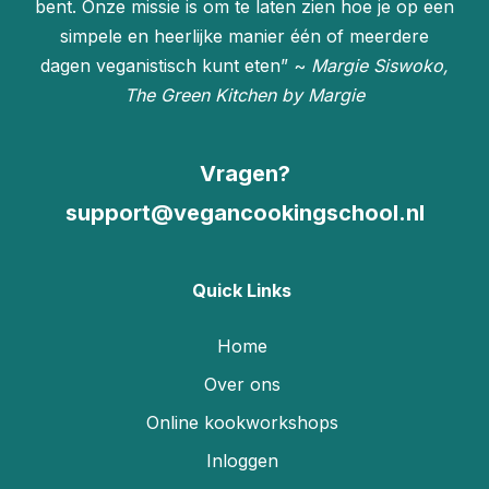
bent. Onze missie is om te laten zien hoe je op een
simpele en heerlijke manier één of meerdere
dagen veganistisch kunt eten” ~
Margie Siswoko,
The Green Kitchen by Margie
Vragen?
support@vegancookingschool.nl
Quick Links
Home
Over ons
Online kookworkshops
Inloggen