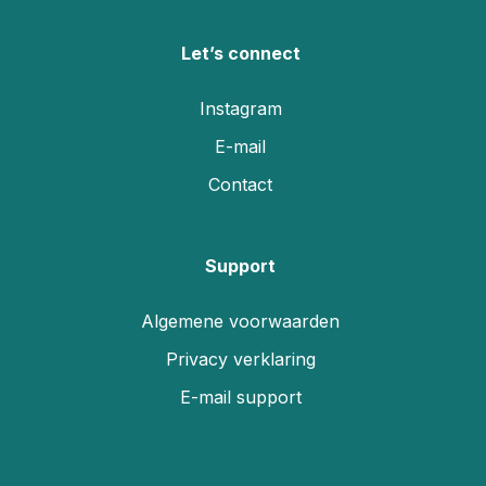
Let’s connect
Instagram
E-mail
Contact
Support
Algemene voorwaarden
Privacy verklaring
E-mail support