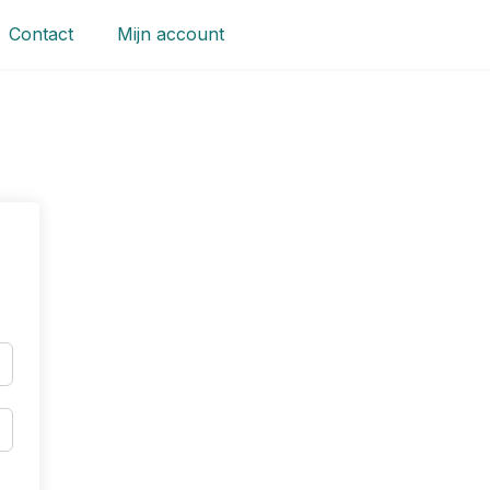
Contact
Mijn account