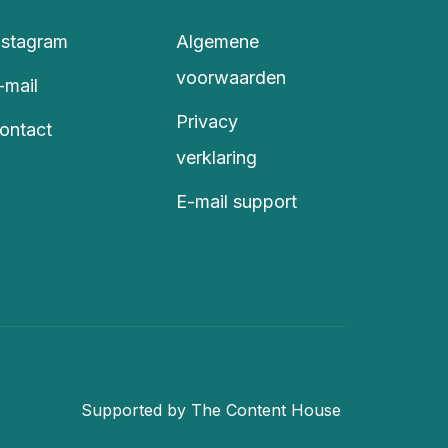
nstagram
Algemene
voorwaarden
-mail
Privacy
ontact
verklaring
E-mail support
Supported by The Content House