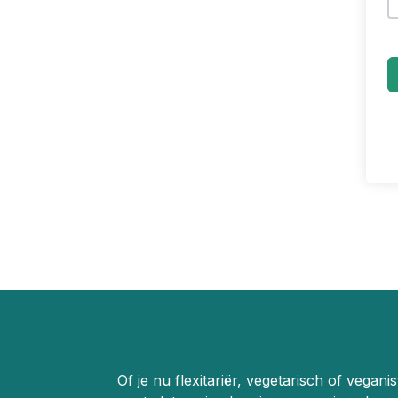
Of je nu flexitariër, vegetarisch of vegani