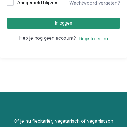
Aangemeld blijven
Wachtwoord vergeten?
Inloggen
Heb je nog geen account?
Registreer nu
Of je nu flexitariër, vegetarisch of veganistisch