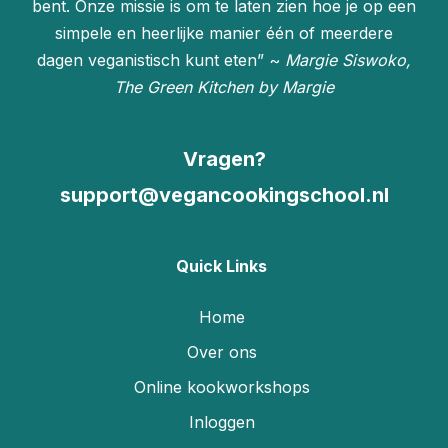
bent. Onze missie is om te laten zien hoe je op een
simpele en heerlijke manier één of meerdere
dagen veganistisch kunt eten” ~
Margie Siswoko,
The Green Kitchen by Margie
Vragen?
support@vegancookingschool.nl
Quick Links
Home
Over ons
Online kookworkshops
Inloggen