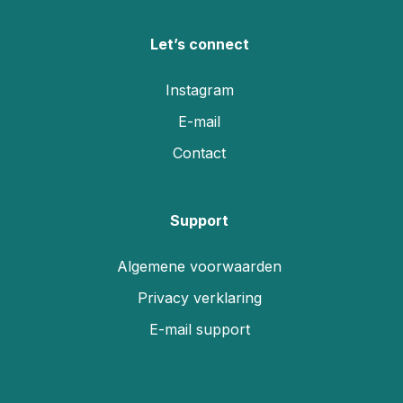
Let’s connect
Instagram
E-mail
Contact
Support
Algemene voorwaarden
Privacy verklaring
E-mail support