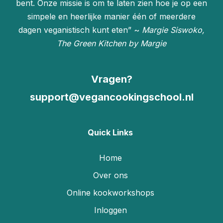
bent. Onze missie is om te laten zien hoe je op een
simpele en heerlijke manier één of meerdere
dagen veganistisch kunt eten” ~
Margie Siswoko,
The Green Kitchen by Margie
Vragen?
support@vegancookingschool.nl
Quick Links
Home
Over ons
Online kookworkshops
Inloggen