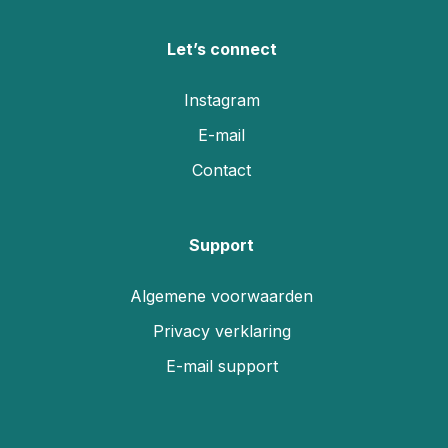
Let’s connect
Instagram
E-mail
Contact
Support
Algemene voorwaarden
Privacy verklaring
E-mail support