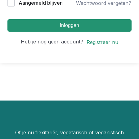
Aangemeld blijven
Wachtwoord vergeten?
Inloggen
Heb je nog geen account?
Registreer nu
Of je nu flexitariër, vegetarisch of veganistisch