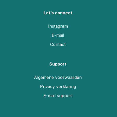
Let’s connect
Instagram
E-mail
Contact
Support
Algemene voorwaarden
Privacy verklaring
E-mail support