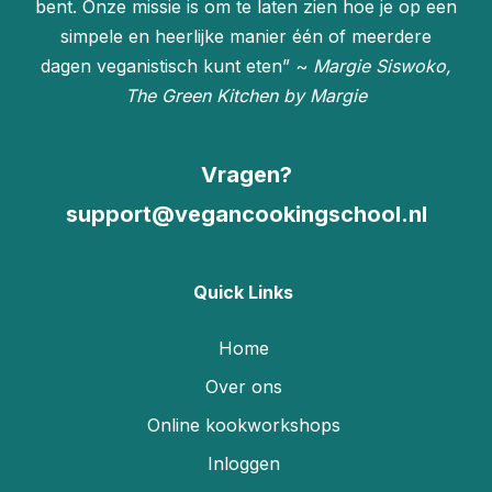
bent. Onze missie is om te laten zien hoe je op een
simpele en heerlijke manier één of meerdere
dagen veganistisch kunt eten” ~
Margie Siswoko,
The Green Kitchen by Margie
Vragen?
support@vegancookingschool.nl
Quick Links
Home
Over ons
Online kookworkshops
Inloggen