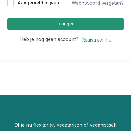
Aangemeld blijven
Wachtwoord vergeten?
Inloggen
Heb je nog geen account?
Registreer nu
Of je nu flexitariër, vegetarisch of veganistisch