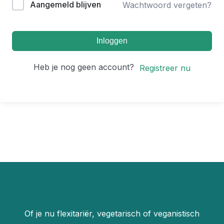
Aangemeld blijven
Wachtwoord vergeten?
Inloggen
Heb je nog geen account?
Registreer nu
Of je nu flexitariër, vegetarisch of veganistisch