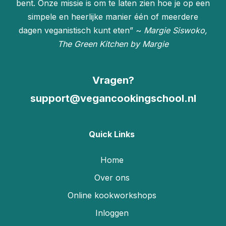
bent. Onze missie is om te laten zien hoe je op een
simpele en heerlijke manier één of meerdere
dagen veganistisch kunt eten” ~
Margie Siswoko,
The Green Kitchen by Margie
Vragen?
support@vegancookingschool.nl
Quick Links
Home
Over ons
Online kookworkshops
Inloggen