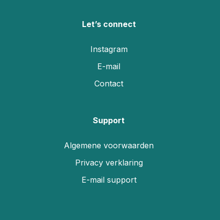
Let’s connect
Instagram
E-mail
Contact
Support
Algemene voorwaarden
Privacy verklaring
E-mail support