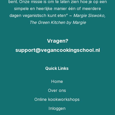
bent. Onze missie is om te laten zien hoe je op een
simpele en heerlijke manier één of meerdere
dagen veganistisch kunt eten” ~
Margie Siswoko,
The Green Kitchen by Margie
Vragen?
support@vegancookingschool.nl
Quick Links
Home
Over ons
Online kookworkshops
Inloggen