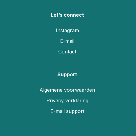
Let’s connect
Instagram
E-mail
Contact
Support
Algemene voorwaarden
Privacy verklaring
E-mail support