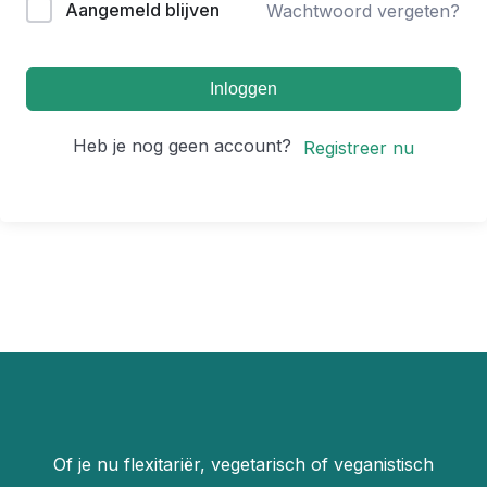
Aangemeld blijven
Wachtwoord vergeten?
Inloggen
Heb je nog geen account?
Registreer nu
Of je nu flexitariër, vegetarisch of veganistisch