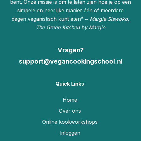
bent. Onze missie is om te laten zien hoe je op een
simpele en heerlijke manier één of meerdere
dagen veganistisch kunt eten” ~
Margie Siswoko,
The Green Kitchen by Margie
Vragen?
support@vegancookingschool.nl
Quick Links
Home
Over ons
Online kookworkshops
Inloggen