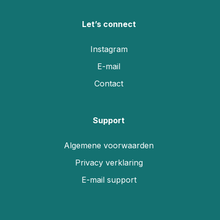
Let’s connect
Instagram
E-mail
Contact
Support
Algemene voorwaarden
Privacy verklaring
E-mail support