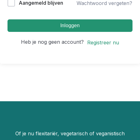
Aangemeld blijven
Wachtwoord vergeten?
Inloggen
Heb je nog geen account?
Registreer nu
Of je nu flexitariër, vegetarisch of veganistisch