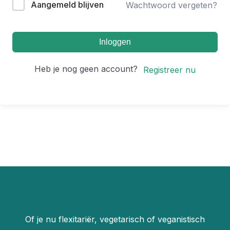
Aangemeld blijven
Wachtwoord vergeten?
Inloggen
Heb je nog geen account?
Registreer nu
Of je nu flexitariër, vegetarisch of veganistisch