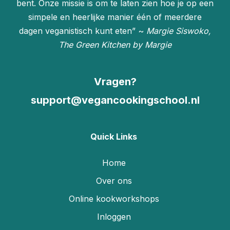
bent. Onze missie is om te laten zien hoe je op een
simpele en heerlijke manier één of meerdere
dagen veganistisch kunt eten” ~
Margie Siswoko,
The Green Kitchen by Margie
Vragen?
support@vegancookingschool.nl
Quick Links
Home
Over ons
Online kookworkshops
Inloggen