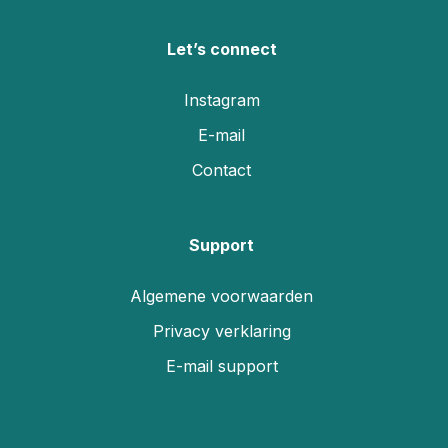
Let’s connect
Instagram
E-mail
Contact
Support
Algemene voorwaarden
Privacy verklaring
E-mail support