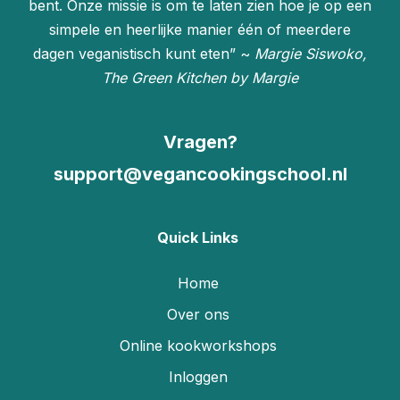
bent. Onze missie is om te laten zien hoe je op een
simpele en heerlijke manier één of meerdere
dagen veganistisch kunt eten” ~
Margie Siswoko,
The Green Kitchen by Margie
Vragen?
support@vegancookingschool.nl
Quick Links
Home
Over ons
Online kookworkshops
Inloggen