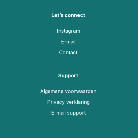
Let’s connect
Instagram
E-mail
Contact
Support
Algemene voorwaarden
Privacy verklaring
E-mail support