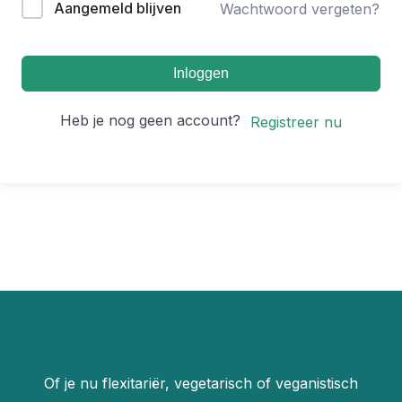
Aangemeld blijven
Wachtwoord vergeten?
Inloggen
Heb je nog geen account?
Registreer nu
Of je nu flexitariër, vegetarisch of veganistisch