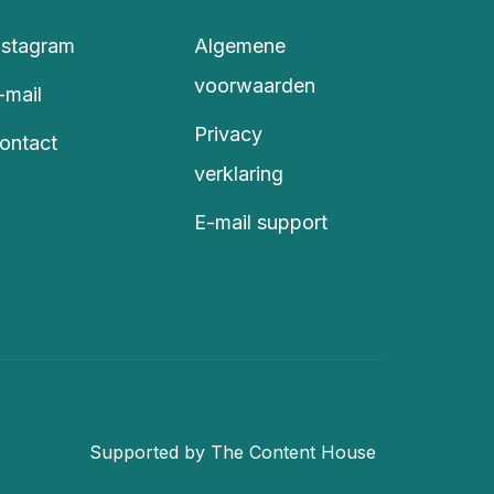
nstagram
Algemene
voorwaarden
-mail
Privacy
ontact
verklaring
E-mail support
Supported by The Content House