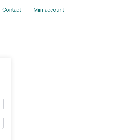
Contact
Mijn account