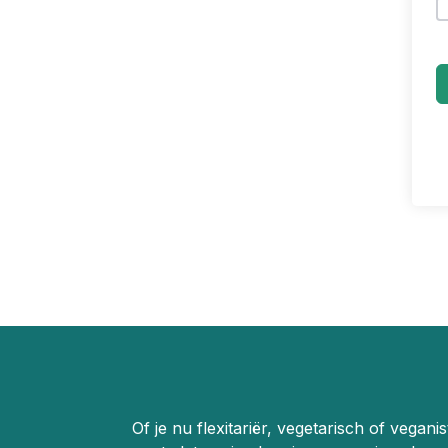
Of je nu flexitariër, vegetarisch of vegani