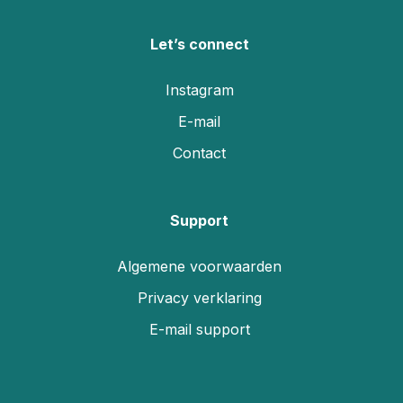
Let’s connect
Instagram
E-mail
Contact
Support
Algemene voorwaarden
Privacy verklaring
E-mail support