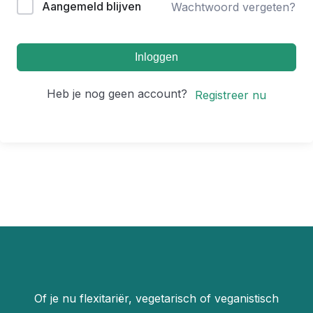
Aangemeld blijven
Wachtwoord vergeten?
Inloggen
Heb je nog geen account?
Registreer nu
Of je nu flexitariër, vegetarisch of veganistisch