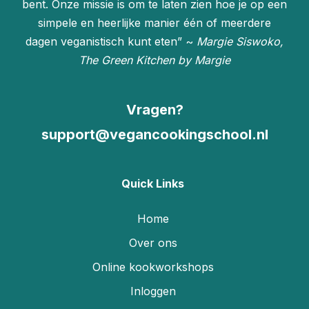
bent. Onze missie is om te laten zien hoe je op een
simpele en heerlijke manier één of meerdere
dagen veganistisch kunt eten” ~
Margie Siswoko,
The Green Kitchen by Margie
Vragen?
support@vegancookingschool.nl
Quick Links
Home
Over ons
Online kookworkshops
Inloggen