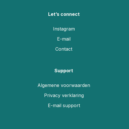
Let’s connect
Instagram
E-mail
Contact
Support
Algemene voorwaarden
Privacy verklaring
E-mail support