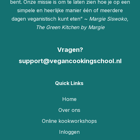
bent. Onze missie is om te laten zien hoe je op een
simpele en heerlijke manier één of meerdere
dagen veganistisch kunt eten” ~
Margie Siswoko,
The Green Kitchen by Margie
Vragen?
support@vegancookingschool.nl
Quick Links
Home
Over ons
Online kookworkshops
Inloggen