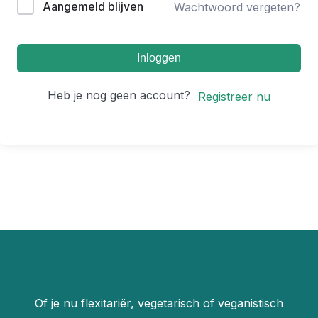
Aangemeld blijven
Wachtwoord vergeten?
Inloggen
Heb je nog geen account?
Registreer nu
Of je nu flexitariër, vegetarisch of veganistisch