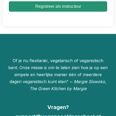
Registreer als instructeur
Of je nu flexitariër, vegetarisch of veganistisch
bent. Onze missie is om te laten zien hoe je op een
simpele en heerlijke manier één of meerdere
dagen veganistisch kunt eten” ~
Margie Siswoko,
The Green Kitchen by Margie
Vragen?