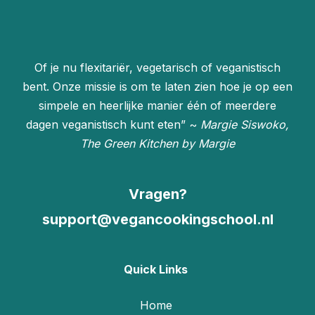
Of je nu flexitariër, vegetarisch of veganistisch
bent. Onze missie is om te laten zien hoe je op een
simpele en heerlijke manier één of meerdere
dagen veganistisch kunt eten” ~
Margie Siswoko,
The Green Kitchen by Margie
Vragen?
support@vegancookingschool.nl
Quick Links
Home