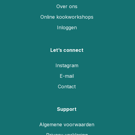
Over ons
Online kookworkshops
Inloggen
Let’s connect
Instagram
E-mail
Contact
Support
Algemene voorwaarden